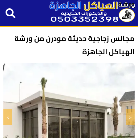
مجالس زجاجية حديثة مودرن من ورشة
الهياكل الجاهزة
>
<