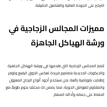
التركيز على الجودة العالية والتفاصيل الدقيقة.
مميزات المجالس الزجاجية في
ورشة الهياكل الجاهزة
تتميز المجالس الزجاجية التي نقدمها في ورشة الهياكل الجاهزة
والديكورات الحديدية بتصاميم فريدة تعكس الذوق الرفيع وتوفر
إطلالات بانورامية رائعة. نحن نستخدم أجود أنواع الزجاج المعزول
والمقاوم للعوامل الجوية، مما يضمن لك مجلسًا يدوم طويلاً مع
الحفاظ على جماله وأدائه الممتاز.