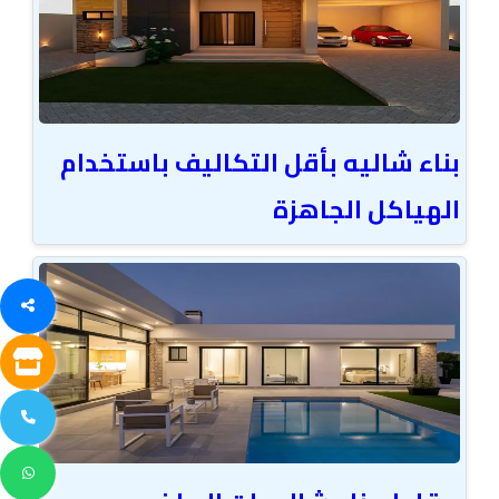
بناء شاليه بأقل التكاليف باستخدام
الهياكل الجاهزة