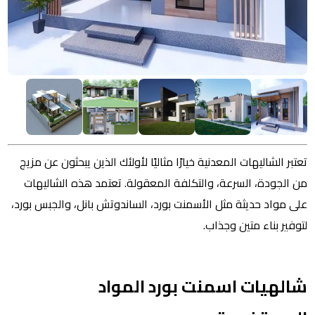
تعتبر الشاليهات المعدنية خيارًا مثاليًا لأولئك الذين يبحثون عن مزيج
من الجودة، السرعة، والتكلفة المعقولة. تعتمد هذه الشاليهات
على مواد حديثة مثل الأسمنت بورد، الساندوتش بانل، والجبس بورد،
لتوفير بناء متين وجذاب.
شالهيات اسمنت بورد المواد