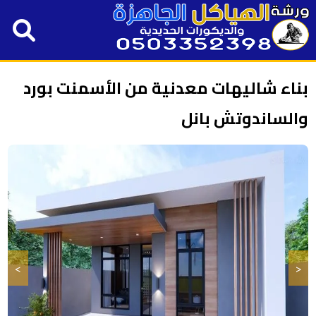
بناء شاليهات معدنية من الأسمنت بورد
والساندوتش بانل
>
<