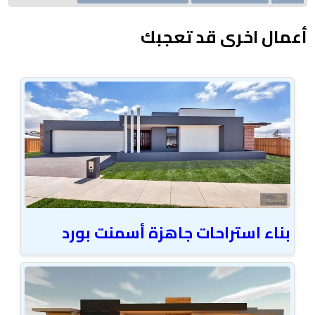
أعمال اخرى قد تعجبك
بناء استراحات جاهزة أسمنت بورد