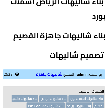
بناء شاليهات الرياض اسمنت
بورد
بناء شاليهات جاهزة القصيم
تصميم شاليهات
بواسطة:
admin
القسم:
شاليهات جاهزة
2523
الكلمات الدلالية:
بناء شاليهات اسمنت بورد
بناء شاليهات الرياض
بناء شاليهات جاهزة
القصيم
بناء شاليهات بريدة
بناء شاليهات مسبقة الصنع