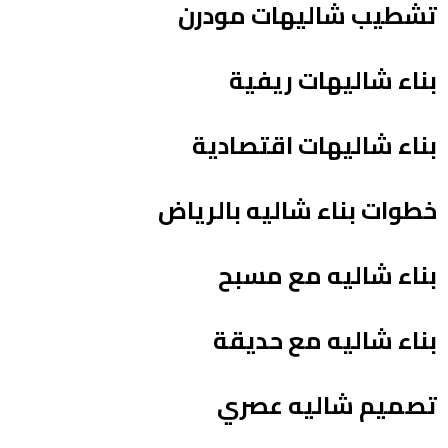
تشطيب شاليهات مودرن
بناء شاليهات ريفية
بناء شاليهات اقتصادية
خطوات بناء شاليه بالرياض
بناء شاليه مع مسبح
بناء شاليه مع حديقة
تصميم شاليه عصري