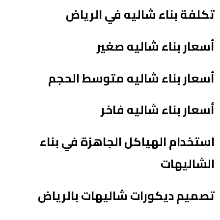
تكلفة بناء شاليه في الرياض
أسعار بناء شاليه صغير
أسعار بناء شاليه متوسط الحجم
أسعار بناء شاليه فاخر
استخدام الهياكل الجاهزة في بناء
الشاليهات
تصميم ديكورات شاليهات بالرياض