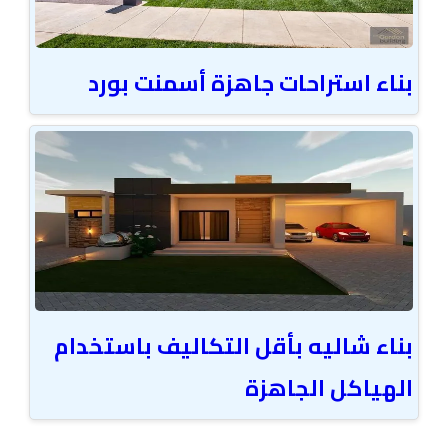
بناء استراحات جاهزة أسمنت بورد
بناء شاليه بأقل التكاليف باستخدام
الهياكل الجاهزة