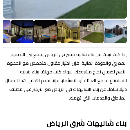
إذا كنت تبحث عن بناء شاليه مميز في الرياض يجمع بين التصميم
العصري والجودة العالية، فإن اختيار مقاول متخصص هو الخطوة
الأهم لضمان نجاح مشروعك. سواء كنت مهتمًا ببناء شاليه
للاستمتاع به مع العائلة أو للاستثمار، فإننا نقدم لك في هذا المقال
دليلًا شاملًا عن بناء الشاليهات في الرياض مع التركيز على مختلف
المناطق والخدمات التي تهمك.
بناء شاليهات شرق الرياض