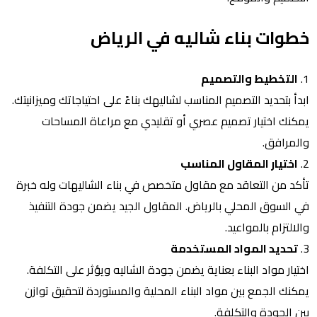
خطوات بناء شاليه في الرياض
1.
التخطيط والتصميم
ابدأ بتحديد التصميم المناسب لشاليهك بناءً على احتياجاتك وميزانيتك.
يمكنك اختيار تصميم عصري أو تقليدي مع مراعاة المساحات
والمرافق.
2.
اختيار المقاول المناسب
تأكد من التعاقد مع مقاول متخصص في بناء الشاليهات وله خبرة
في السوق المحلي بالرياض. المقاول الجيد يضمن جودة التنفيذ
والالتزام بالمواعيد.
3.
تحديد المواد المستخدمة
اختيار مواد البناء بعناية يضمن جودة الشاليه ويؤثر على التكلفة.
يمكنك الجمع بين مواد البناء المحلية والمستوردة لتحقيق توازن
بين الجودة والتكلفة.