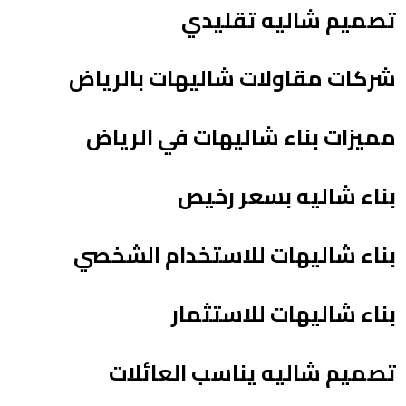
تصميم شاليه تقليدي
شركات مقاولات شاليهات بالرياض
مميزات بناء شاليهات في الرياض
بناء شاليه بسعر رخيص
بناء شاليهات للاستخدام الشخصي
بناء شاليهات للاستثمار
تصميم شاليه يناسب العائلات