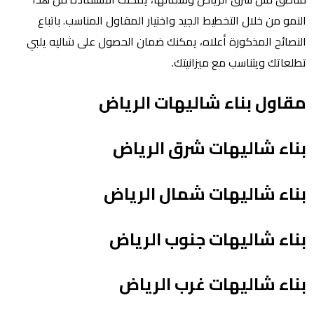
النمو من خلال التخطيط الجيد واختيار المقاول المناسب. باتباع
النصائح المذكورة أعلاه، يمكنك ضمان الحصول على شاليه يلبي
تطلعاتك ويتناسب مع ميزانيتك.
مقاول بناء شاليهات الرياض
بناء شاليهات شرق الرياض
بناء شاليهات شمال الرياض
بناء شاليهات جنوب الرياض
بناء شاليهات غرب الرياض