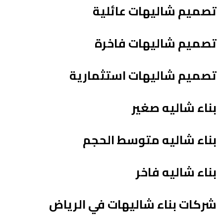
تصميم شاليهات عائلية
تصميم شاليهات فاخرة
تصميم شاليهات استثمارية
بناء شاليه صغير
بناء شاليه متوسط الحجم
بناء شاليه فاخر
شركات بناء شاليهات في الرياض