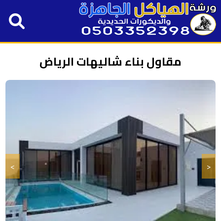
مقاول بناء شاليهات الرياض
>
<