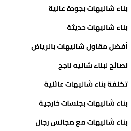
بناء شاليهات بجودة عالية
بناء شاليهات حديثة
أفضل مقاول شاليهات بالرياض
نصائح لبناء شاليه ناجح
تكلفة بناء شاليهات عائلية
بناء شاليهات بجلسات خارجية
بناء شاليهات مع مجالس رجال