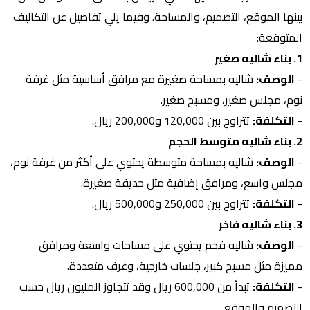
بينها الموقع، التصميم، والمساحة. وفيما يلي تفاصيل عن التكاليف
المتوقعة:
1. بناء شاليه صغير
-
الوصف:
شاليه بمساحة صغيرة مع مرافق أساسية مثل غرفة
نوم، مجلس صغير، ومسبح صغير.
-
التكلفة:
تتراوح بين 120,000 و200,000 ريال.
2. بناء شاليه متوسط الحجم
-
الوصف:
شاليه بمساحة متوسطة يحتوي على أكثر من غرفة نوم،
مجلس واسع، ومرافق إضافية مثل حديقة صغيرة.
-
التكلفة:
تتراوح بين 250,000 و500,000 ريال.
3. بناء شاليه فاخر
-
الوصف:
شاليه فخم يحتوي على مساحات واسعة ومرافق
مميزة مثل مسبح كبير، جلسات خارجية، وغرف متعددة.
-
التكلفة:
تبدأ من 600,000 ريال وقد تتجاوز المليون ريال حسب
التصميم والموقع.