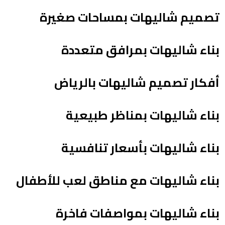
تصميم شاليهات بمساحات صغيرة
بناء شاليهات بمرافق متعددة
أفكار تصميم شاليهات بالرياض
بناء شاليهات بمناظر طبيعية
بناء شاليهات بأسعار تنافسية
بناء شاليهات مع مناطق لعب للأطفال
بناء شاليهات بمواصفات فاخرة